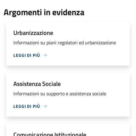
Argomenti in evidenza
Urbanizzazione
Informazioni su piani regolatori ed urbanizzazione
LEGGI DI PIÙ
Assistenza Sociale
Informazioni su supporto e assistenza sociale
LEGGI DI PIÙ
Comunicazione Istituzionale