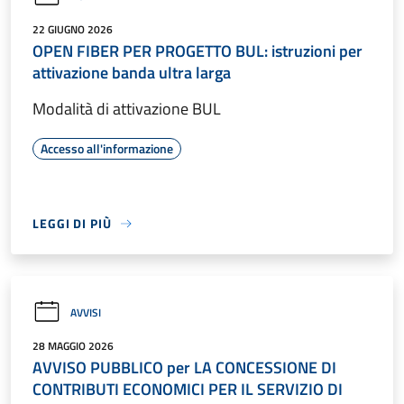
22 GIUGNO 2026
OPEN FIBER PER PROGETTO BUL: istruzioni per
attivazione banda ultra larga
Modalità di attivazione BUL
Accesso all'informazione
LEGGI DI PIÙ
AVVISI
28 MAGGIO 2026
AVVISO PUBBLICO per LA CONCESSIONE DI
CONTRIBUTI ECONOMICI PER IL SERVIZIO DI