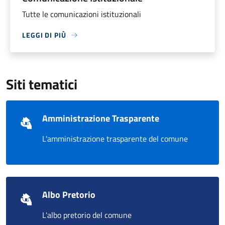
Tutte le comunicazioni istituzionali
LEGGI DI PIÙ
Siti tematici
Amministrazione Trasparente
L'amministrazione trasparente del comune
Albo Pretorio
L'albo pretorio del comune