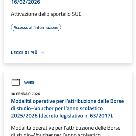
16/02/2026
Attivazione dello sportello SUE
Accesso all'informazione
LEGGI DI PIÙ
AVVISI
30 GENNAIO 2026
Modalità operative per l’attribuzione delle Borse
di studio–Voucher per l’anno scolastico
2025/2026 (decreto legislativo n. 63/2017).
Modalità operative per l’attribuzione delle Borse
di studio–Voucher per l’anno scolastico