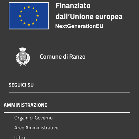
Comune di Ranzo
SEGUICI SU
AMMINISTRAZIONE
Organi di Governo
Aree Amministrative
Uffici