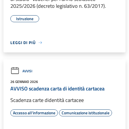
2025/2026 (decreto legislativo n. 63/2017).
Istruzione
LEGGI DI PIÙ
AVVISI
26 GENNAIO 2026
AVVISO scadenza carta di identità cartacea
Scadenza carte didentità cartacee
Accesso all'informazione
Comunicazione istituzionale