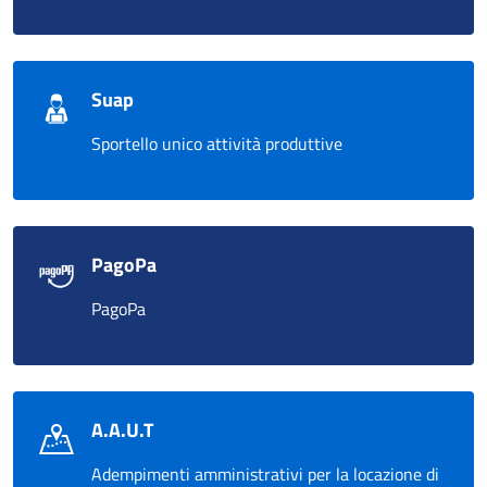
Suap
Sportello unico attività produttive
PagoPa
PagoPa
A.A.U.T
Adempimenti amministrativi per la locazione di