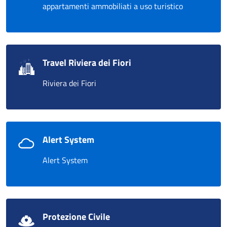
appartamenti ammobiliati a uso turistico
Travel Riviera dei Fiori
Riviera dei Fiori
Alert System
Alert System
Protezione Civile