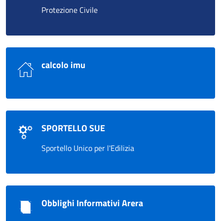
Protezione Civile
calcolo imu
SPORTELLO SUE
Sportello Unico per l'Edilizia
Obblighi Informativi Arera