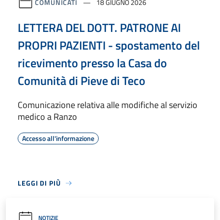
COMUNICATI
18 GIUGNO 2026
LETTERA DEL DOTT. PATRONE AI
PROPRI PAZIENTI - spostamento del
ricevimento presso la Casa do
Comunità di Pieve di Teco
Comunicazione relativa alle modifiche al servizio
medico a Ranzo
Accesso all'informazione
LEGGI DI PIÙ
NOTIZIE