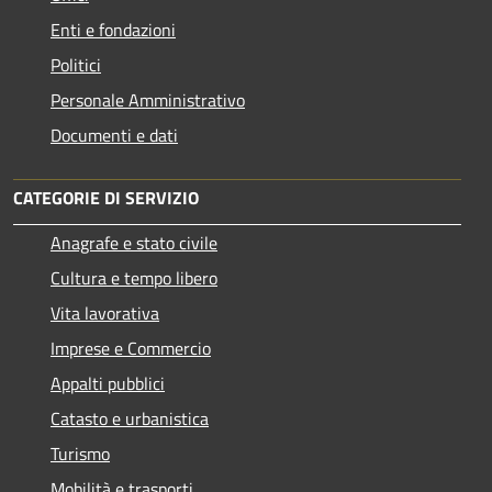
Enti e fondazioni
Politici
Personale Amministrativo
Documenti e dati
CATEGORIE DI SERVIZIO
Anagrafe e stato civile
Cultura e tempo libero
Vita lavorativa
Imprese e Commercio
Appalti pubblici
Catasto e urbanistica
Turismo
Mobilità e trasporti