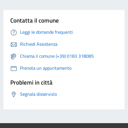
Contatta il comune
Leggi le domande frequenti
Richiedi Assistenza
Chiama il comune (+39) 0183 318085
Prenota un appuntamento
Problemi in città
Segnala disservizio