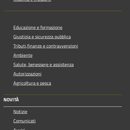
Educazione e formazione
Giustizia e sicurezza pubblica
Tributi,finanze e contravvenzioni
Ambiente
Salute, benessere e assistenza
Autorizzazioni
Agricoltura e pesca
NOVITÀ
Notizie
Comunicati