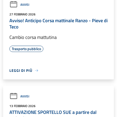
AVVISI
27 FEBBRAIO 2026
Avviso! Anticipo Corsa mattinale Ranzo - Pieve di
Teco
Cambio corsa mattutina
Trasporto pubblico
LEGGI DI PIÙ
AVVISI
13 FEBBRAIO 2026
ATTIVAZIONE SPORTELLO SUE a partire dal