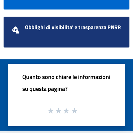
Obblighi di visibilita' e trasparenza PNRR
Quanto sono chiare le informazioni
su questa pagina?