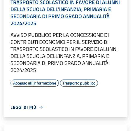
TRASPORTO SCOLASTICO IN FAVORE DI ALUNNI
DELLA SCUOLA DELL’INFANZIA, PRIMARIA E
SECONDARIA DI PRIMO GRADO ANNUALITÀ
2024/2025
AVVISO PUBBLICO PER LA CONCESSIONE DI
CONTRIBUTI ECONOMICI PER IL SERVIZIO DI
TRASPORTO SCOLASTICO IN FAVORE DI ALUNNI
DELLA SCUOLA DELL’INFANZIA, PRIMARIA E
SECONDARIA DI PRIMO GRADO ANNUALITÀ
2024/2025
Accesso all'informazione
Trasporto pubblico
LEGGI DI PIÙ