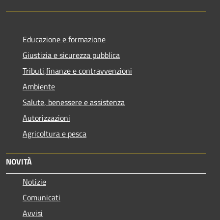
Educazione e formazione
Giustizia e sicurezza pubblica
Tributi,finanze e contravvenzioni
Ambiente
Salute, benessere e assistenza
Autorizzazioni
Agricoltura e pesca
NOVITÀ
Notizie
Comunicati
Avvisi