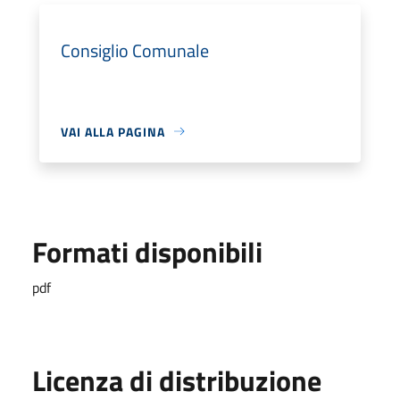
Consiglio Comunale
VAI ALLA PAGINA
Formati disponibili
pdf
Licenza di distribuzione