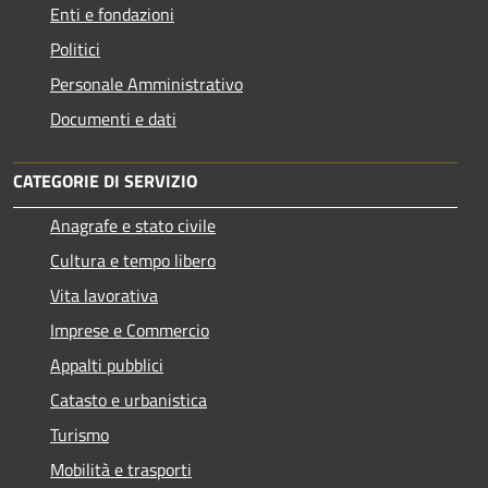
Enti e fondazioni
Politici
Personale Amministrativo
Documenti e dati
CATEGORIE DI SERVIZIO
Anagrafe e stato civile
Cultura e tempo libero
Vita lavorativa
Imprese e Commercio
Appalti pubblici
Catasto e urbanistica
Turismo
Mobilità e trasporti