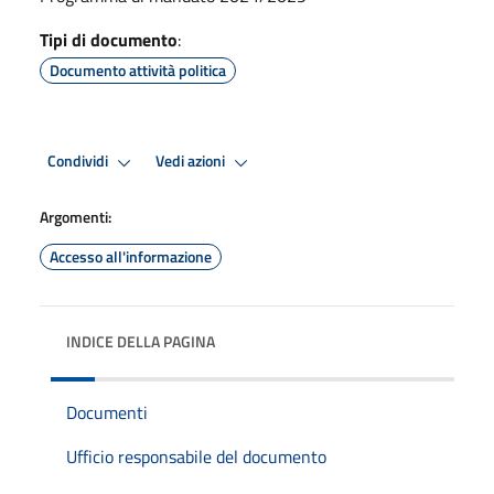
Tipi di documento
:
Documento attività politica
Condividi
Vedi azioni
Argomenti:
Accesso all'informazione
INDICE DELLA PAGINA
Documenti
Ufficio responsabile del documento