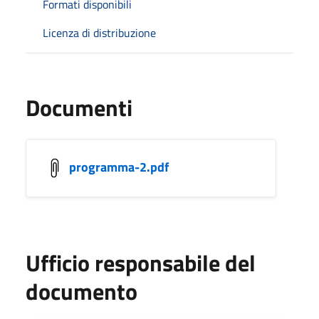
Formati disponibili
Licenza di distribuzione
Documenti
programma-2.pdf
Ufficio responsabile del
documento