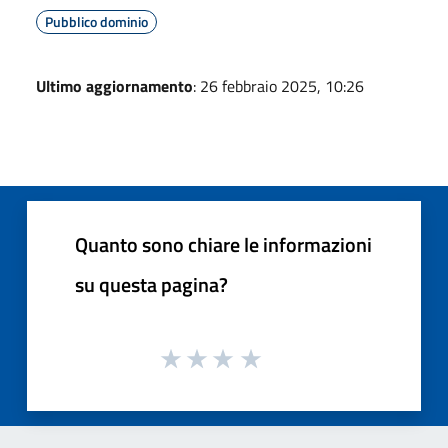
Pubblico dominio
Ultimo aggiornamento
: 26 febbraio 2025, 10:26
Quanto sono chiare le informazioni
su questa pagina?