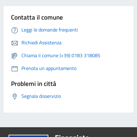
Contatta il comune
Leggi le domande frequenti
Richiedi Assistenza
Chiama il comune (+39) 0183 318085
Prenota un appuntamento
Problemi in città
Segnala disservizio