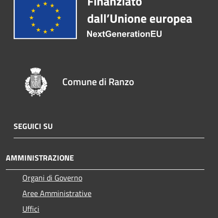
Comune di Ranzo
SEGUICI SU
AMMINISTRAZIONE
Organi di Governo
Aree Amministrative
Uffici