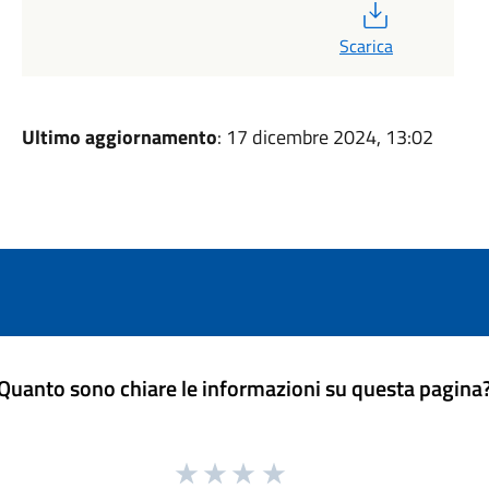
PDF
Scarica
Ultimo aggiornamento
: 17 dicembre 2024, 13:02
Quanto sono chiare le informazioni su questa pagina