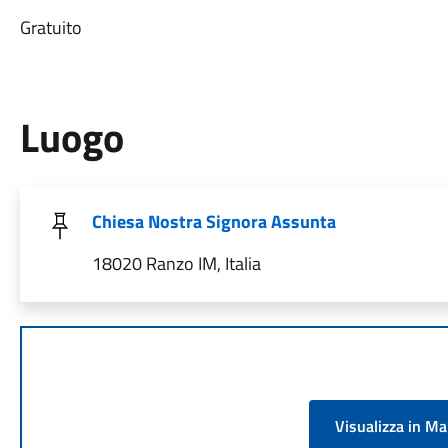
Gratuito
Luogo
Chiesa Nostra Signora Assunta
18020 Ranzo IM, Italia
Visualizza in M