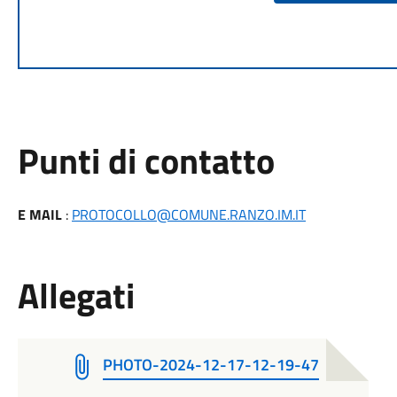
Punti di contatto
E MAIL
:
PROTOCOLLO@COMUNE.RANZO.IM.IT
Allegati
PHOTO-2024-12-17-12-19-47