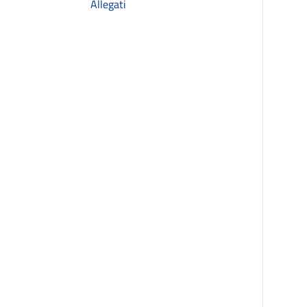
Allegati