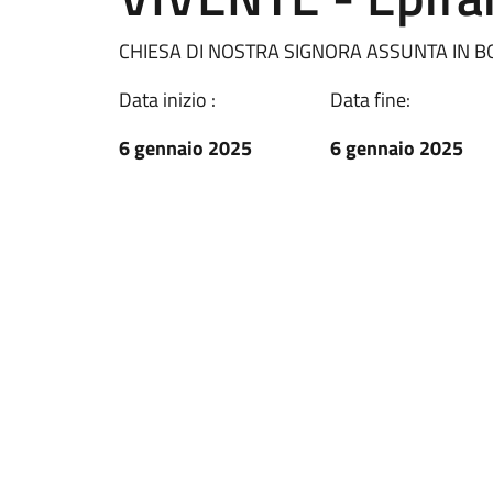
CHIESA DI NOSTRA SIGNORA ASSUNTA IN 
Data inizio :
Data fine:
6 gennaio 2025
6 gennaio 2025