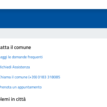
atta il comune
Leggi le domande frequenti
Richiedi Assistenza
Chiama il comune (+39) 0183 318085
Prenota un appuntamento
lemi in città