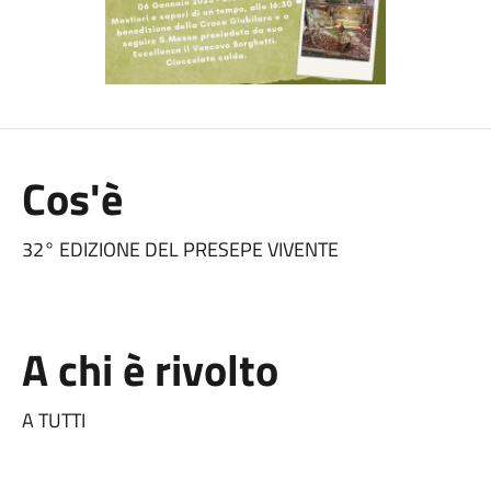
Cos'è
32° EDIZIONE DEL PRESEPE VIVENTE
A chi è rivolto
A TUTTI