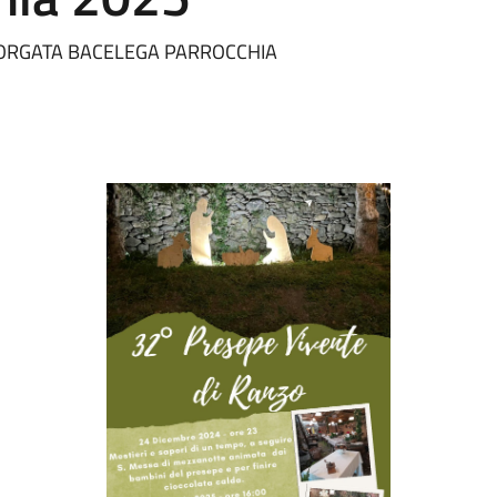
BORGATA BACELEGA PARROCCHIA