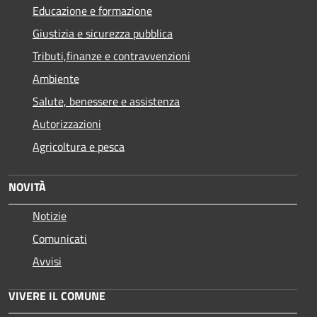
Educazione e formazione
Giustizia e sicurezza pubblica
Tributi,finanze e contravvenzioni
Ambiente
Salute, benessere e assistenza
Autorizzazioni
Agricoltura e pesca
NOVITÀ
Notizie
Comunicati
Avvisi
VIVERE IL COMUNE