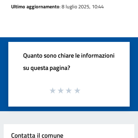
Ultimo aggiornamento
: 8 luglio 2025, 10:44
Quanto sono chiare le informazioni
su questa pagina?
Contatta il comune