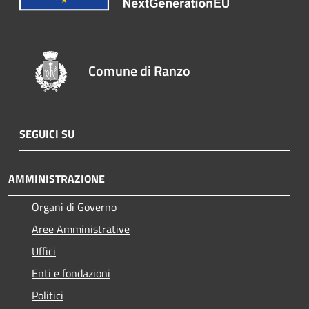
Comune di Ranzo
SEGUICI SU
AMMINISTRAZIONE
Organi di Governo
Aree Amministrative
Uffici
Enti e fondazioni
Politici