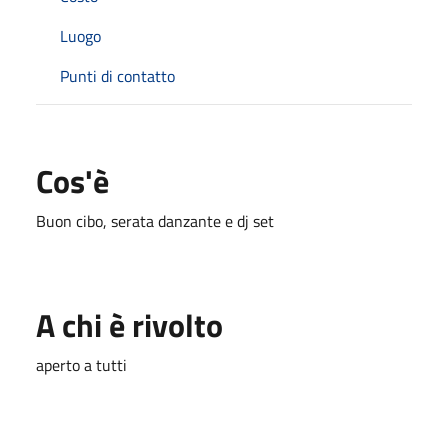
Luogo
Punti di contatto
Cos'è
Buon cibo, serata danzante e dj set
A chi è rivolto
aperto a tutti