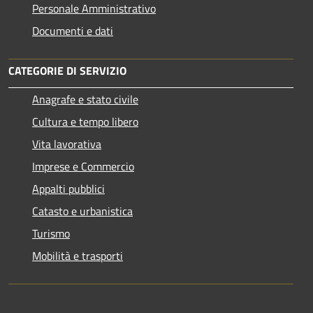
Personale Amministrativo
Documenti e dati
CATEGORIE DI SERVIZIO
Anagrafe e stato civile
Cultura e tempo libero
Vita lavorativa
Imprese e Commercio
Appalti pubblici
Catasto e urbanistica
Turismo
Mobilità e trasporti