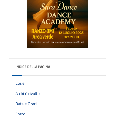
INDICE DELLA PAGINA
Cos'è
A chi è rivolto
Date e Orari
Costo