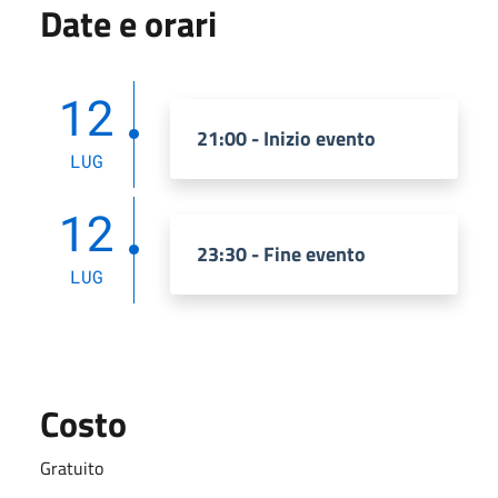
Date e orari
12
21:00 - Inizio evento
LUG
12
23:30 - Fine evento
LUG
Costo
Gratuito