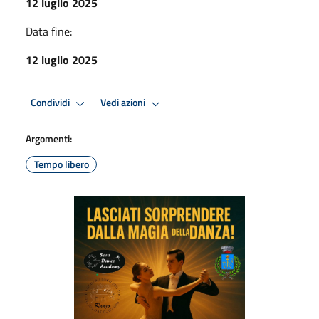
12 luglio 2025
Data fine:
12 luglio 2025
Condividi
Vedi azioni
Argomenti:
Tempo libero