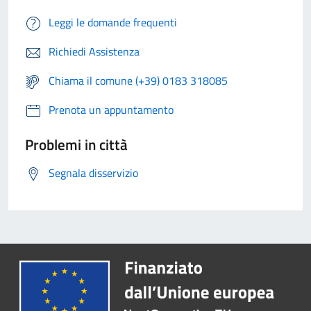
Leggi le domande frequenti
Richiedi Assistenza
Chiama il comune (+39) 0183 318085
Prenota un appuntamento
Problemi in città
Segnala disservizio