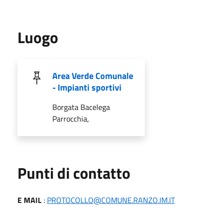
Luogo
Area Verde Comunale
- Impianti sportivi
Borgata Bacelega
Parrocchia,
Punti di contatto
E MAIL
:
PROTOCOLLO@COMUNE.RANZO.IM.IT