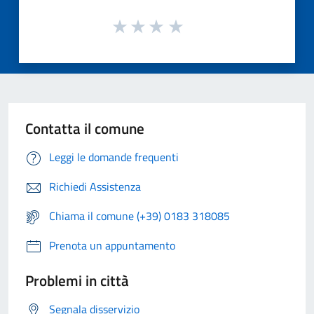
Contatta il comune
Leggi le domande frequenti
Richiedi Assistenza
Chiama il comune (+39) 0183 318085
Prenota un appuntamento
Problemi in città
Segnala disservizio