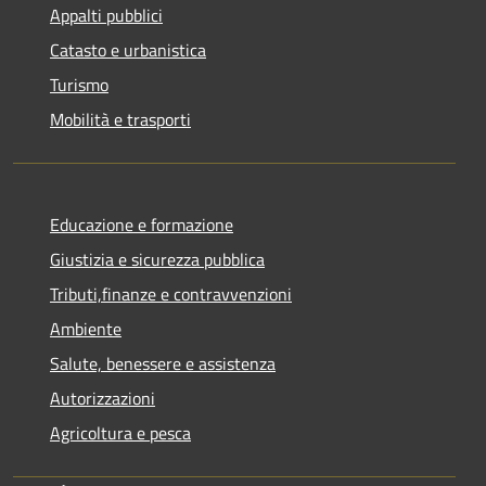
Appalti pubblici
Catasto e urbanistica
Turismo
Mobilità e trasporti
Educazione e formazione
Giustizia e sicurezza pubblica
Tributi,finanze e contravvenzioni
Ambiente
Salute, benessere e assistenza
Autorizzazioni
Agricoltura e pesca