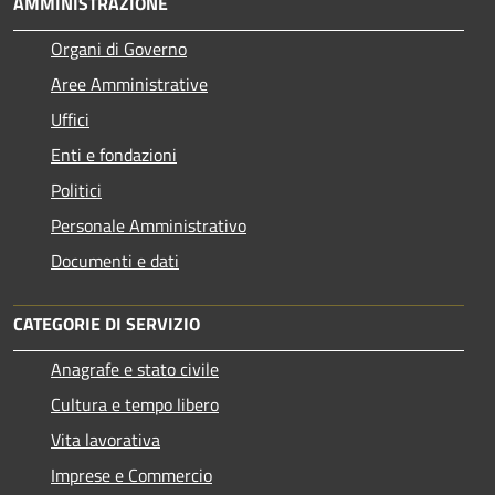
AMMINISTRAZIONE
Organi di Governo
Aree Amministrative
Uffici
Enti e fondazioni
Politici
Personale Amministrativo
Documenti e dati
CATEGORIE DI SERVIZIO
Anagrafe e stato civile
Cultura e tempo libero
Vita lavorativa
Imprese e Commercio