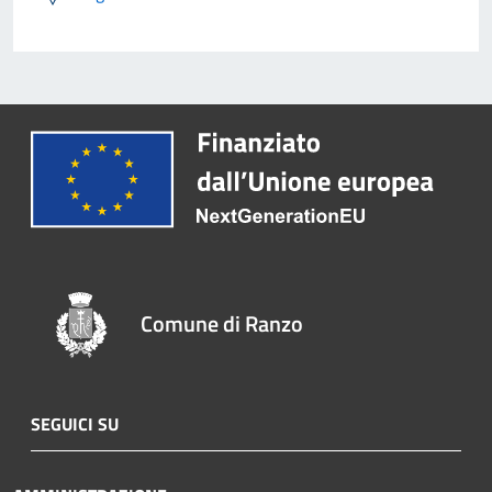
Comune di Ranzo
SEGUICI SU