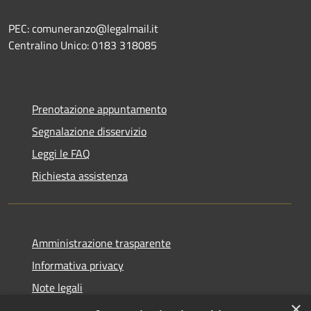
PEC: comuneranzo@legalmail.it
Centralino Unico: 0183 318085
Prenotazione appuntamento
Segnalazione disservizio
Leggi le FAQ
Richiesta assistenza
Amministrazione trasparente
Informativa privacy
Note legali
×
Dichiarazione di accessibilità