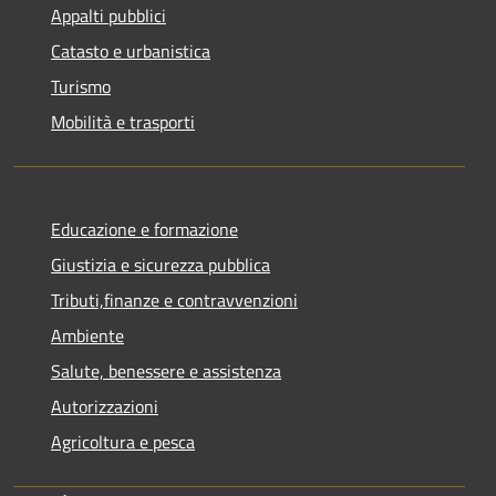
Appalti pubblici
Catasto e urbanistica
Turismo
Mobilità e trasporti
Educazione e formazione
Giustizia e sicurezza pubblica
Tributi,finanze e contravvenzioni
Ambiente
Salute, benessere e assistenza
Autorizzazioni
Agricoltura e pesca