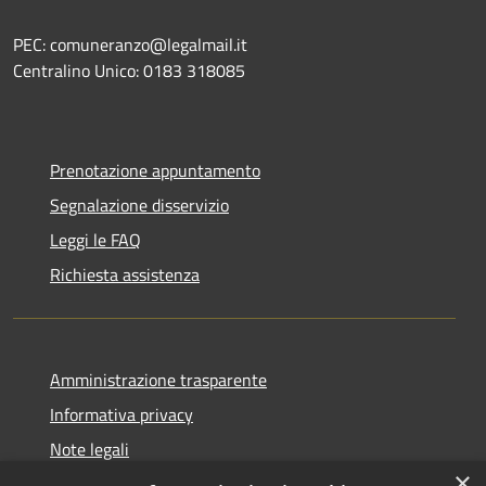
PEC: comuneranzo@legalmail.it
Centralino Unico: 0183 318085
Prenotazione appuntamento
Segnalazione disservizio
Leggi le FAQ
Richiesta assistenza
Amministrazione trasparente
Informativa privacy
Note legali
×
Dichiarazione di accessibilità