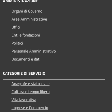
AMMINISTRAZIONE
Organi di Governo
Aree Amministrative
Uffici
Enti e fondazioni
Politici
Personale Amministrativo
Documenti e dati
CATEGORIE DI SERVIZIO
Anagrafe e stato civile
Cultura e tempo libero
Vita lavorativa
Imprese e Commercio