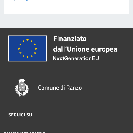
Comune di Ranzo
SEGUICI SU