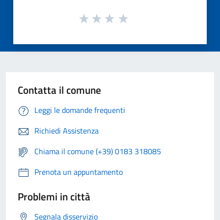
Contatta il comune
Leggi le domande frequenti
Richiedi Assistenza
Chiama il comune (+39) 0183 318085
Prenota un appuntamento
Problemi in città
Segnala disservizio