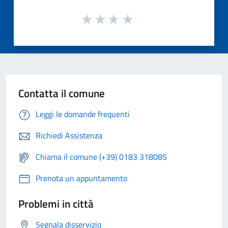
Contatta il comune
Leggi le domande frequenti
Richiedi Assistenza
Chiama il comune (+39) 0183 318085
Prenota un appuntamento
Problemi in città
Segnala disservizio