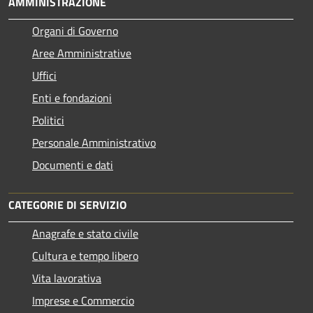
AMMINISTRAZIONE
Organi di Governo
Aree Amministrative
Uffici
Enti e fondazioni
Politici
Personale Amministrativo
Documenti e dati
CATEGORIE DI SERVIZIO
Anagrafe e stato civile
Cultura e tempo libero
Vita lavorativa
Imprese e Commercio