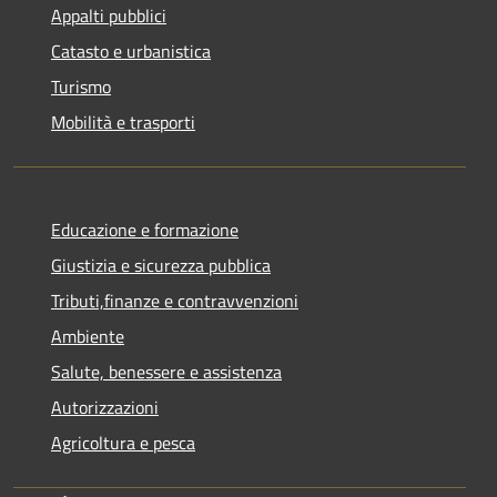
Appalti pubblici
Catasto e urbanistica
Turismo
Mobilità e trasporti
Educazione e formazione
Giustizia e sicurezza pubblica
Tributi,finanze e contravvenzioni
Ambiente
Salute, benessere e assistenza
Autorizzazioni
Agricoltura e pesca