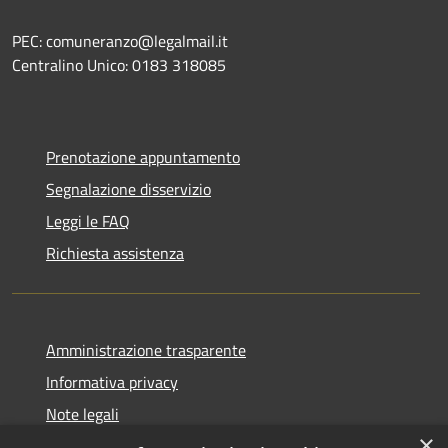
PEC: comuneranzo@legalmail.it
Centralino Unico: 0183 318085
Prenotazione appuntamento
Segnalazione disservizio
Leggi le FAQ
Richiesta assistenza
Amministrazione trasparente
Informativa privacy
Note legali
×
Dichiarazione di accessibilità