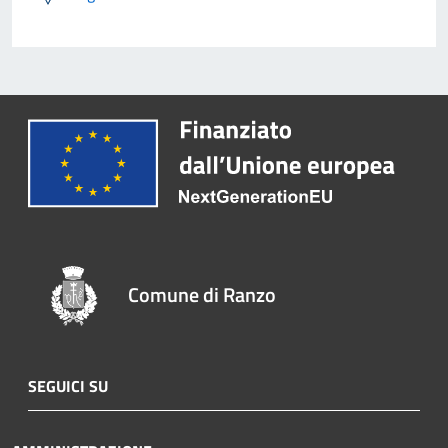
Comune di Ranzo
SEGUICI SU