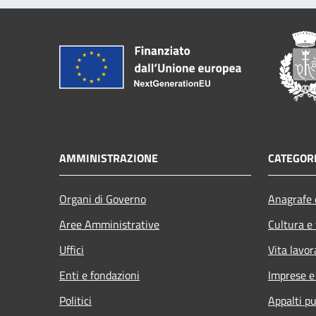
AMMINISTRAZIONE
CATEGORI
Organi di Governo
Anagrafe e
Aree Amministrative
Cultura e
Uffici
Vita lavor
Enti e fondazioni
Imprese 
Politici
Appalti pu