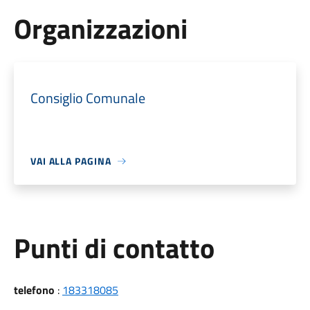
Organizzazioni
Consiglio Comunale
VAI ALLA PAGINA
Punti di contatto
telefono
:
183318085