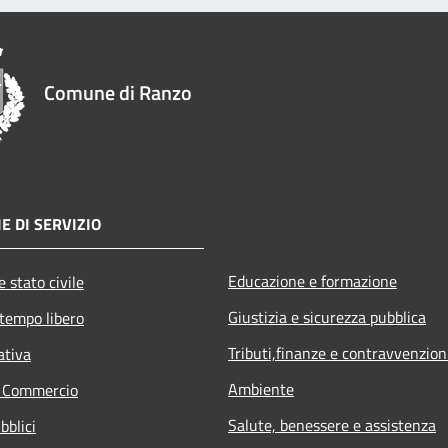
Comune di Ranzo
E DI SERVIZIO
Educazione e formazione
 stato civile
Giustizia e sicurezza pubblica
 tempo libero
Tributi,finanze e contravvenzion
ativa
Ambiente
e Commercio
Salute, benessere e assistenza
bblici