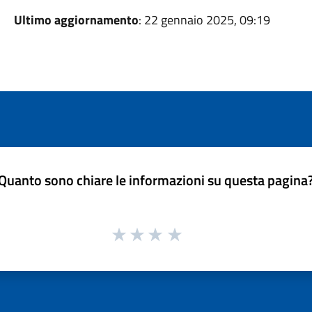
Ultimo aggiornamento
: 22 gennaio 2025, 09:19
Quanto sono chiare le informazioni su questa pagina