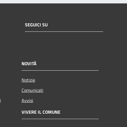
SEGUICI SU
NOVITÀ
Notizie
Comunicati
i
Avvisi
VIVERE IL COMUNE