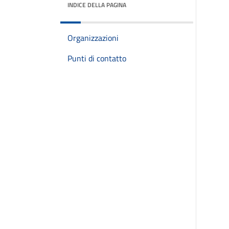
INDICE DELLA PAGINA
Organizzazioni
Punti di contatto