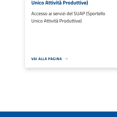
Unico Attività Produttive)
Accesso ai servizi del SUAP (Sportello
Unico Attività Produttive)
VAI ALLA PAGINA