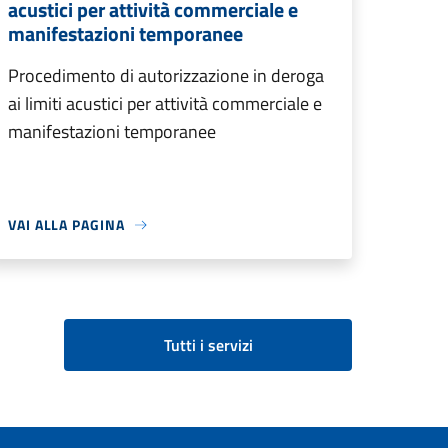
acustici per attività commerciale e
manifestazioni temporanee
Procedimento di autorizzazione in deroga
ai limiti acustici per attività commerciale e
manifestazioni temporanee
VAI ALLA PAGINA
Tutti i servizi