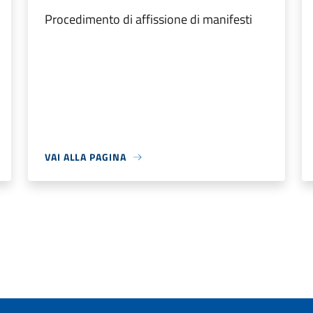
Procedimento di affissione di manifesti
VAI ALLA PAGINA