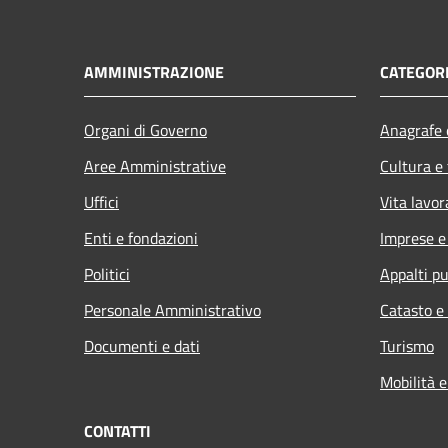
AMMINISTRAZIONE
CATEGORI
Organi di Governo
Anagrafe e
Aree Amministrative
Cultura e
Uffici
Vita lavor
Enti e fondazioni
Imprese 
Politici
Appalti pu
Personale Amministrativo
Catasto e
Documenti e dati
Turismo
Mobilità e
CONTATTI