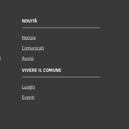
NOVITÀ
Notizie
Comunicati
i
Avvisi
VIVERE IL COMUNE
Luoghi
Eventi