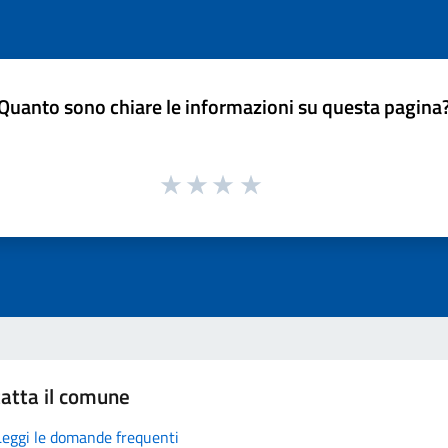
Quanto sono chiare le informazioni su questa pagina
atta il comune
Leggi le domande frequenti