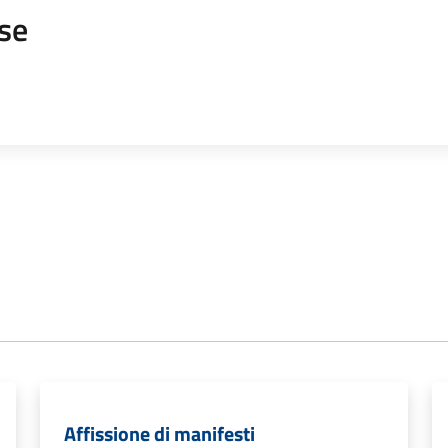
se
Affissione di manifesti