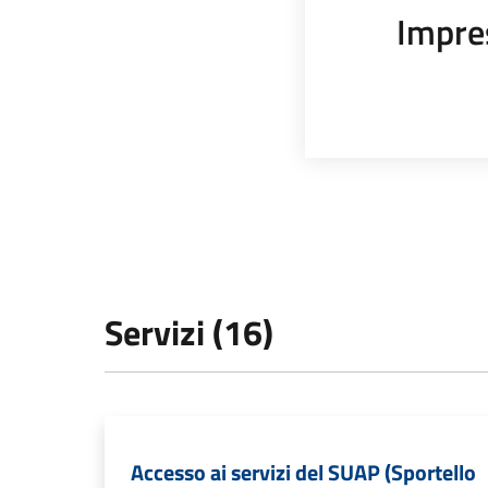
Impre
Servizi (16)
Accesso ai servizi del SUAP (Sportello