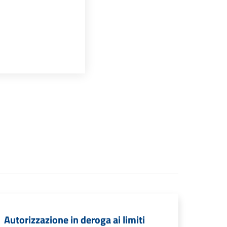
Autorizzazione in deroga ai limiti