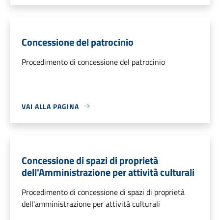
Concessione del patrocinio
Procedimento di concessione del patrocinio
VAI ALLA PAGINA
Concessione di spazi di proprietà
dell'Amministrazione per attività culturali
Procedimento di concessione di spazi di proprietà
dell'amministrazione per attività culturali