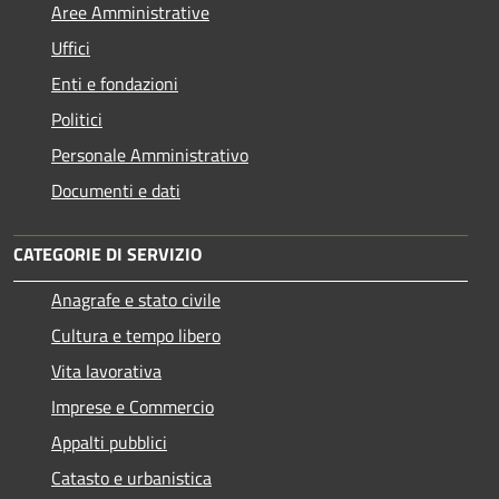
Aree Amministrative
Uffici
Enti e fondazioni
Politici
Personale Amministrativo
Documenti e dati
CATEGORIE DI SERVIZIO
Anagrafe e stato civile
Cultura e tempo libero
Vita lavorativa
Imprese e Commercio
Appalti pubblici
Catasto e urbanistica