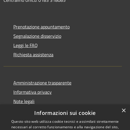
Prenotazione appuntamento
Segnalazione disservizio
Leggi le FAQ
Richiesta assistenza
Amministrazione trasparente
Informativa privacy
Note legali
×
Dichiarazione di accessibilità
Informazioni sui cookie
Questo sito web utilizza cookie tecnici e assimilati strettamente
necessari al corretto funzionamento e alla navigazione del sito,