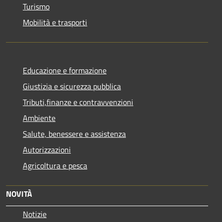
Turismo
Mobilità e trasporti
Educazione e formazione
Giustizia e sicurezza pubblica
Tributi,finanze e contravvenzioni
Ambiente
Salute, benessere e assistenza
Autorizzazioni
Agricoltura e pesca
NOVITÀ
Notizie