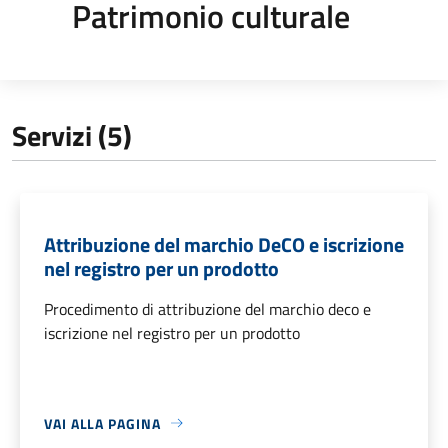
Patrimonio culturale
Servizi (5)
Attribuzione del marchio DeCO e iscrizione
nel registro per un prodotto
Procedimento di attribuzione del marchio deco e
iscrizione nel registro per un prodotto
VAI ALLA PAGINA