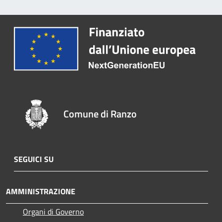
Comune di Ranzo
SEGUICI SU
AMMINISTRAZIONE
Organi di Governo