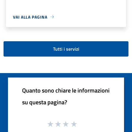
VAI ALLA PAGINA
Tutti i servizi
Quanto sono chiare le informazioni
su questa pagina?