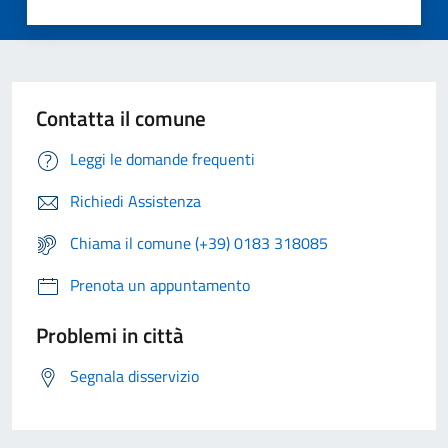
Contatta il comune
Leggi le domande frequenti
Richiedi Assistenza
Chiama il comune (+39) 0183 318085
Prenota un appuntamento
Problemi in città
Segnala disservizio