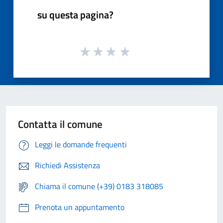
su questa pagina?
Contatta il comune
Leggi le domande frequenti
Richiedi Assistenza
Chiama il comune (+39) 0183 318085
Prenota un appuntamento