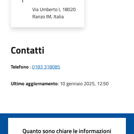
Via Umberto I, 18020
Ranzo IM, Italia
Utili
Contatti
Telefono
:
0183 318085
Ultimo aggiornamento
: 10 gennaio 2025, 12:50
Quanto sono chiare le informazioni