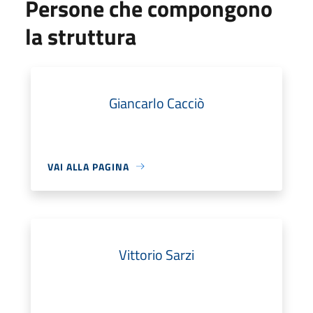
Persone che compongono
la struttura
Giancarlo Cacciò
VAI ALLA PAGINA
Vittorio Sarzi