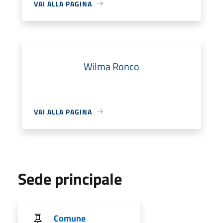
VAI ALLA PAGINA
Wilma Ronco
VAI ALLA PAGINA
Sede principale
Comune