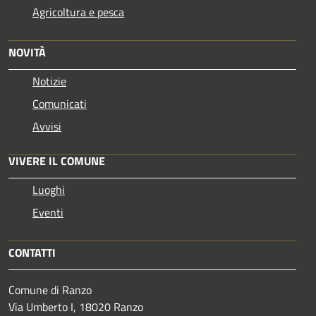
Agricoltura e pesca
NOVITÀ
Notizie
Comunicati
Avvisi
VIVERE IL COMUNE
Luoghi
Eventi
CONTATTI
Comune di Ranzo
Via Umberto I, 18020 Ranzo