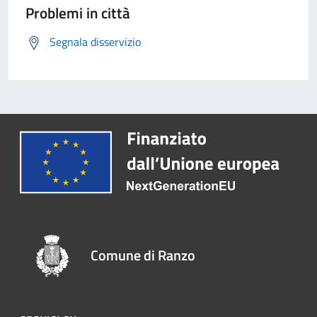
Problemi in città
Segnala disservizio
Comune di Ranzo