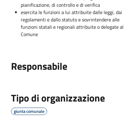
pianificazione, di controllo e di verifica
esercita le funzioni a lui attribuite dalle leggi, dai
regolamenti e dallo statuto e sovrintendere alle
funzioni statali e regionali attribuite o delegate al
Comune
Responsabile
Tipo di organizzazione
giunta comunale