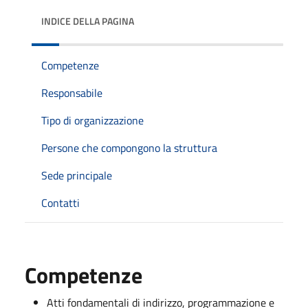
INDICE DELLA PAGINA
Competenze
Responsabile
Tipo di organizzazione
Persone che compongono la struttura
Sede principale
Contatti
Competenze
Atti fondamentali di indirizzo, programmazione e