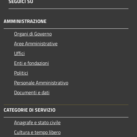
SEGUICI SU
AMMINISTRAZIONE
Organi di Governo
Aree Amministrative
Uffici
Enti e fondazioni
Politici
Personale Amministrativo
Documenti e dati
CATEGORIE DI SERVIZIO
Anagrafe e stato civile
Cultura e tempo libero