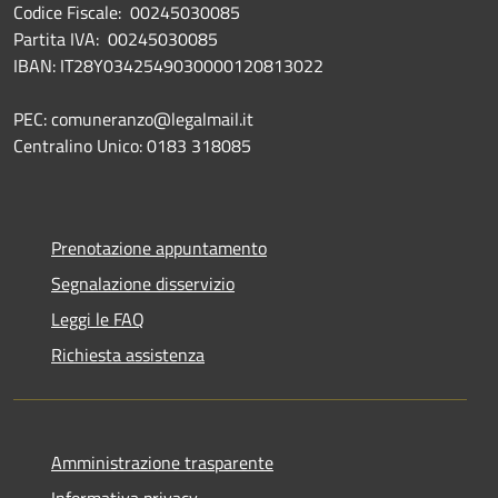
Codice Fiscale: 00245030085
Partita IVA: 00245030085
IBAN: IT28Y0342549030000120813022
PEC: comuneranzo@legalmail.it
Centralino Unico: 0183 318085
Prenotazione appuntamento
Segnalazione disservizio
Leggi le FAQ
Richiesta assistenza
Amministrazione trasparente
Informativa privacy