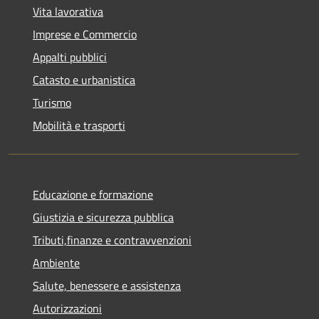
Vita lavorativa
Imprese e Commercio
Appalti pubblici
Catasto e urbanistica
Turismo
Mobilità e trasporti
Educazione e formazione
Giustizia e sicurezza pubblica
Tributi,finanze e contravvenzioni
Ambiente
Salute, benessere e assistenza
Autorizzazioni