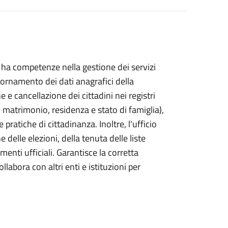
 ha competenze nella gestione dei servizi
iornamento dei dati anagrafici della
 e cancellazione dei cittadini nei registri
ta, matrimonio, residenza e stato di famiglia),
pratiche di cittadinanza. Inoltre, l'ufficio
delle elezioni, della tenuta delle liste
cumenti ufficiali. Garantisce la corretta
labora con altri enti e istituzioni per