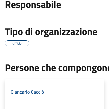
Responsabile
Tipo di organizzazione
ufficio
Persone che compongono 
Giancarlo Cacciò