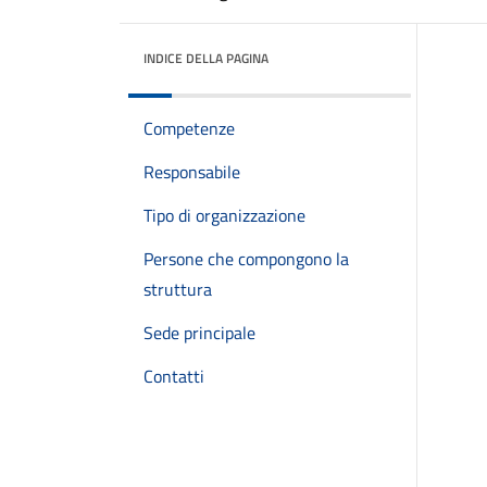
INDICE DELLA PAGINA
Competenze
Responsabile
Tipo di organizzazione
Persone che compongono la
struttura
Sede principale
Contatti