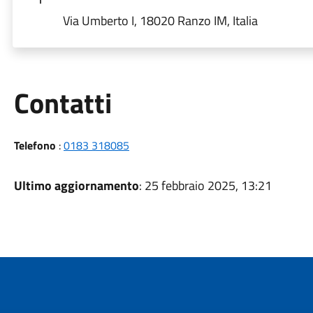
Via Umberto I, 18020 Ranzo IM, Italia
Utili
Contatti
Telefono
:
0183 318085
Ultimo aggiornamento
: 25 febbraio 2025, 13:21