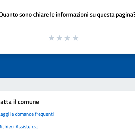
Quanto sono chiare le informazioni su questa pagina
atta il comune
Leggi le domande frequenti
Richiedi Assistenza