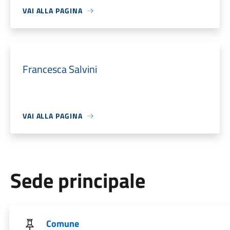
VAI ALLA PAGINA
Francesca Salvini
VAI ALLA PAGINA
Sede principale
Comune