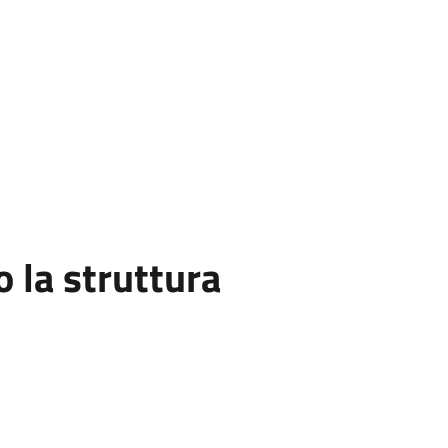
la struttura