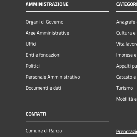
AMMINISTRAZIONE
CATEGORI
Organi di Governo
Anagrafe e
Aree Amministrative
Cultura e
Uffici
Vita lavor
Enti e fondazioni
Imprese 
Politici
Appalti pu
Personale Amministrativo
Catasto e
Documenti e dati
Turismo
Mobilità e
CONTATTI
Comune di Ranzo
Prenotaz