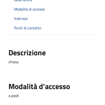
Modalità di accesso
Indirizzo
Punti di contatto
Descrizione
chiesa
Modalità d'accesso
a piedi