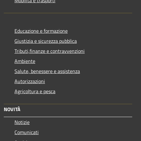
Mobilità e trasporti
Educazione e formazione
Giustizia e sicurezza pubblica
Tributi,finanze e contravvenzioni
Ambiente
Salute, benessere e assistenza
Autorizzazioni
Agricoltura e pesca
NOVITÀ
Notizie
Comunicati