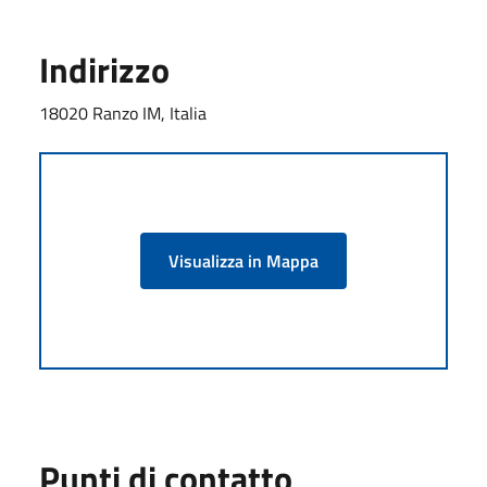
Indirizzo
18020 Ranzo IM, Italia
Visualizza in Mappa
Punti di contatto