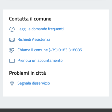
Contatta il comune
Leggi le domande frequenti
Richiedi Assistenza
Chiama il comune (+39) 0183 318085
Prenota un appuntamento
Problemi in città
Segnala disservizio