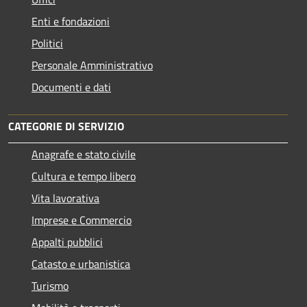
Enti e fondazioni
Politici
Personale Amministrativo
Documenti e dati
CATEGORIE DI SERVIZIO
Anagrafe e stato civile
Cultura e tempo libero
Vita lavorativa
Imprese e Commercio
Appalti pubblici
Catasto e urbanistica
Turismo