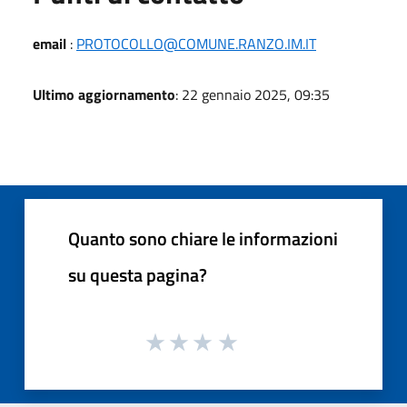
email
:
PROTOCOLLO@COMUNE.RANZO.IM.IT
Ultimo aggiornamento
: 22 gennaio 2025, 09:35
Quanto sono chiare le informazioni
su questa pagina?