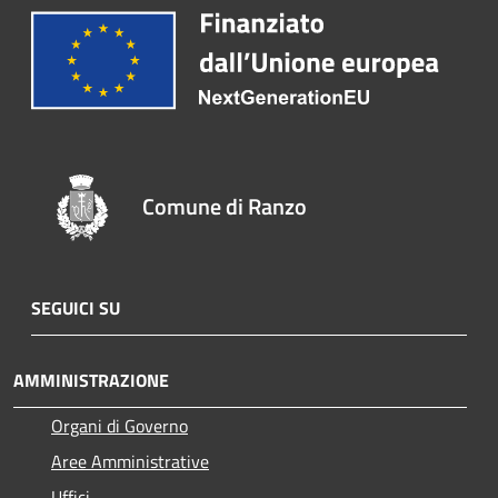
Comune di Ranzo
SEGUICI SU
AMMINISTRAZIONE
Organi di Governo
Aree Amministrative
Uffici