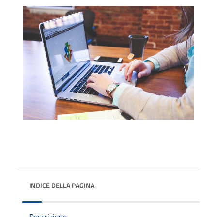
INDICE DELLA PAGINA
Descrizione