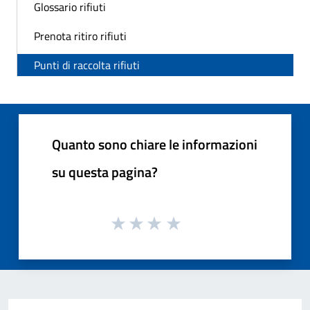
Glossario rifiuti
Prenota ritiro rifiuti
Punti di raccolta rifiuti
Quanto sono chiare le informazioni
su questa pagina?