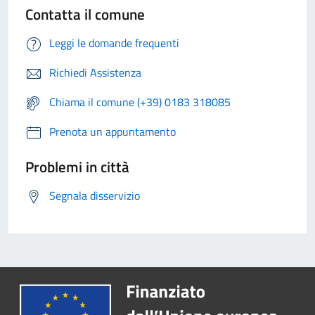
Contatta il comune
Leggi le domande frequenti
Richiedi Assistenza
Chiama il comune (+39) 0183 318085
Prenota un appuntamento
Problemi in città
Segnala disservizio