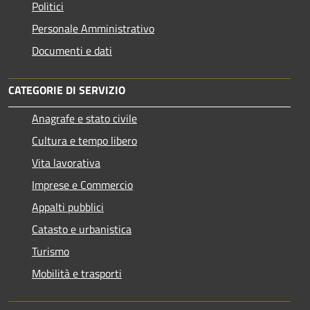
Politici
Personale Amministrativo
Documenti e dati
CATEGORIE DI SERVIZIO
Anagrafe e stato civile
Cultura e tempo libero
Vita lavorativa
Imprese e Commercio
Appalti pubblici
Catasto e urbanistica
Turismo
Mobilità e trasporti