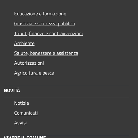
Educazione e formazione
Giustizia e sicurezza pubblica
Tributi,finanze e contravvenzioni
Ambiente
Salute, benessere e assistenza
Autorizzazioni
Agricoltura e pesca
NOVITÀ
Notizie
Comunicati
Avvisi
VIVERE IL COMUNE