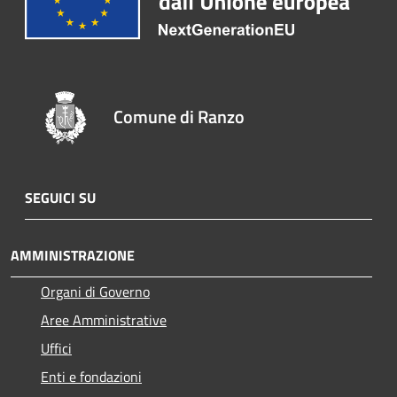
Comune di Ranzo
SEGUICI SU
AMMINISTRAZIONE
Organi di Governo
Aree Amministrative
Uffici
Enti e fondazioni