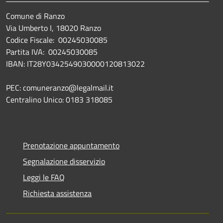
Comune di Ranzo
Via Umberto I, 18020 Ranzo
Codice Fiscale: 00245030085
Partita IVA: 00245030085
IBAN: IT28Y0342549030000120813022
PEC: comuneranzo@legalmail.it
Centralino Unico: 0183 318085
Prenotazione appuntamento
Segnalazione disservizio
Leggi le FAQ
Richiesta assistenza