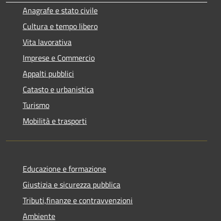
Anagrafe e stato civile
Cultura e tempo libero
Vita lavorativa
Imprese e Commercio
Appalti pubblici
Catasto e urbanistica
Turismo
Mobilità e trasporti
Educazione e formazione
Giustizia e sicurezza pubblica
Tributi,finanze e contravvenzioni
Ambiente