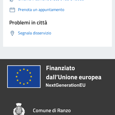
Prenota un appuntamento
Problemi in città
Segnala disservizio
Comune di Ranzo