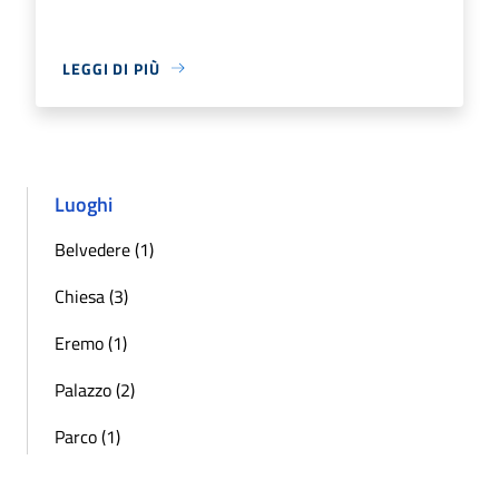
LEGGI DI PIÙ
Luoghi
Belvedere (1)
Chiesa (3)
Eremo (1)
Palazzo (2)
Parco (1)