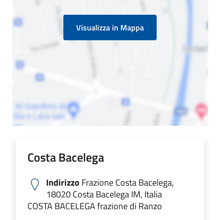
Visualizza in Mappa
Costa Bacelega
Indirizzo
Frazione Costa Bacelega,
18020 Costa Bacelega IM, Italia
COSTA BACELEGA frazione di Ranzo