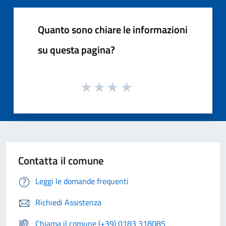
Quanto sono chiare le informazioni
su questa pagina?
Contatta il comune
Leggi le domande frequenti
Richiedi Assistenza
Chiama il comune (+39) 0183 318085