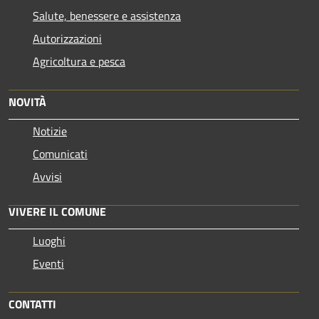
Salute, benessere e assistenza
Autorizzazioni
Agricoltura e pesca
NOVITÀ
Notizie
Comunicati
Avvisi
VIVERE IL COMUNE
Luoghi
Eventi
CONTATTI