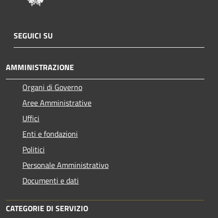
SEGUICI SU
AMMINISTRAZIONE
Organi di Governo
Aree Amministrative
Uffici
Enti e fondazioni
Politici
Personale Amministrativo
Documenti e dati
CATEGORIE DI SERVIZIO