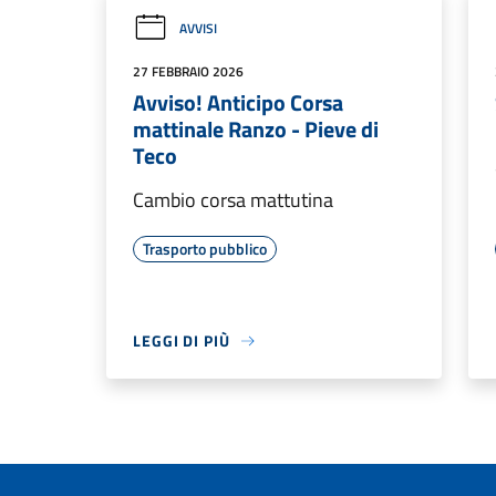
AVVISI
27 FEBBRAIO 2026
Avviso! Anticipo Corsa
mattinale Ranzo - Pieve di
Teco
Cambio corsa mattutina
Trasporto pubblico
LEGGI DI PIÙ