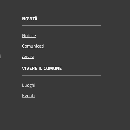
NOVITÀ
Notizie
Comunicati
i
Avvisi
VIVERE IL COMUNE
Luoghi
Eventi