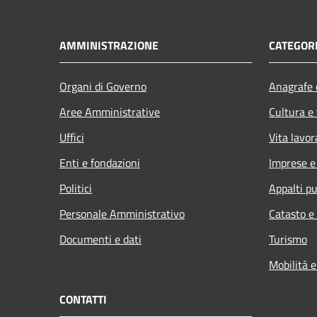
AMMINISTRAZIONE
CATEGORI
Organi di Governo
Anagrafe e
Aree Amministrative
Cultura e
Uffici
Vita lavor
Enti e fondazioni
Imprese 
Politici
Appalti pu
Personale Amministrativo
Catasto e
Documenti e dati
Turismo
Mobilità e
CONTATTI