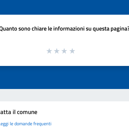
Quanto sono chiare le informazioni su questa pagina
atta il comune
Leggi le domande frequenti