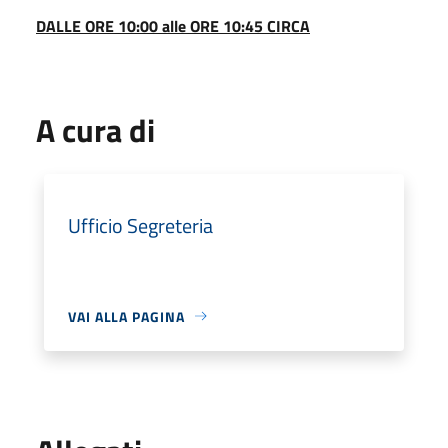
DALLE ORE 10:00 alle ORE 10:45 CIRCA
A cura di
Ufficio Segreteria
VAI ALLA PAGINA