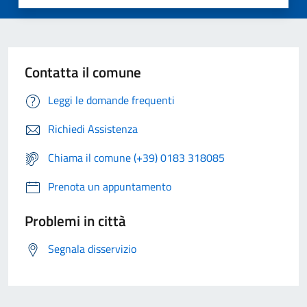
Contatta il comune
Leggi le domande frequenti
Richiedi Assistenza
Chiama il comune (+39) 0183 318085
Prenota un appuntamento
Problemi in città
Segnala disservizio