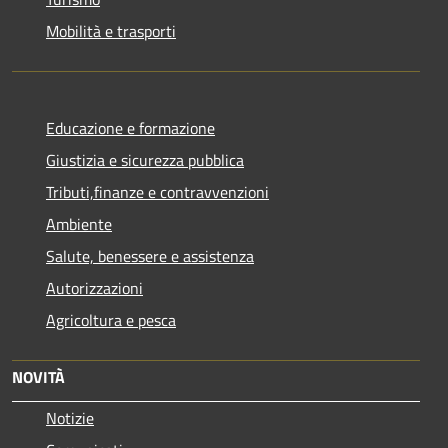
Mobilità e trasporti
Educazione e formazione
Giustizia e sicurezza pubblica
Tributi,finanze e contravvenzioni
Ambiente
Salute, benessere e assistenza
Autorizzazioni
Agricoltura e pesca
NOVITÀ
Notizie