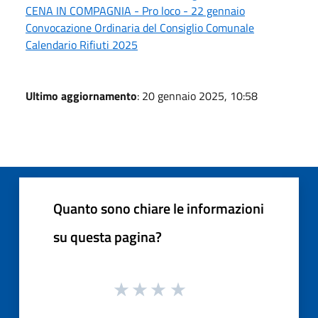
CENA IN COMPAGNIA - Pro loco - 22 gennaio
Convocazione Ordinaria del Consiglio Comunale
Calendario Rifiuti 2025
Ultimo aggiornamento
: 20 gennaio 2025, 10:58
Quanto sono chiare le informazioni
su questa pagina?