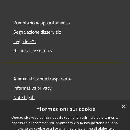
Prenotazione appuntamento
Segnalazione disservizio
Leggi le FAQ
Richiesta assistenza
Amministrazione trasparente
Informativa privacy
Note legali
×
Dichiarazione di accessibilità
Informazioni sui cookie
Questo sito web utilizza cookie tecnici e assimilati strettamente
necessari al corretto funzionamento e alla navigazione del sito,
nonché un cookie tecnico analitico al solo fine di elaborare