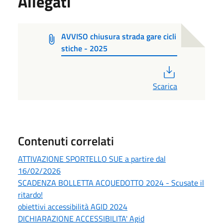
Allegati
AVVISO chiusura strada gare cicli
stiche - 2025
PDF
Scarica
Contenuti correlati
ATTIVAZIONE SPORTELLO SUE a partire dal
16/02/2026
SCADENZA BOLLETTA ACQUEDOTTO 2024 - Scusate il
ritardo!
obiettivi accessibilità AGID 2024
DICHIARAZIONE ACCESSIBILITA' Agid