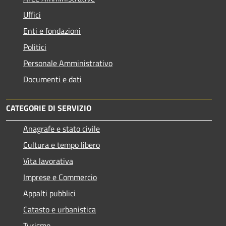
Uffici
Enti e fondazioni
Politici
Personale Amministrativo
Documenti e dati
CATEGORIE DI SERVIZIO
Anagrafe e stato civile
Cultura e tempo libero
Vita lavorativa
Imprese e Commercio
Appalti pubblici
Catasto e urbanistica
Turismo