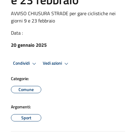
AVVISO CHIUSURA STRADE per gare ciclistiche nei
giorni 9 e 23 febbraio
Data :
20 gennaio 2025
Condividi
Vedi azioni
Categorie:
Comune
Argomenti:
Sport