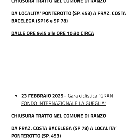
CHIUSURA TRATTO NEL COMUNE DI RANZO
DA LOCALITA’ PONTEROTTO (SP. 453) A FRAZ. COSTA
BACELEGA (SP16 e SP 78)
DALLE ORE 9:45 alle ORE 10:30 CIRCA
23 FEBBRAIO 2025
– Gara ciclistica “GRAN
FONDO INTERNAZIONALE LAIGUEGLIA”
CHIUSURA TRATTO NEL COMUNE DI RANZO
DA FRAZ. COSTA BACELEGA (SP 78) A LOCALITA’
PONTEROTTO (SP. 453)