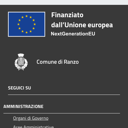
Comune di Ranzo
SEGUICI SU
AMMINISTRAZIONE
Organi di Governo
Aree Amministrative