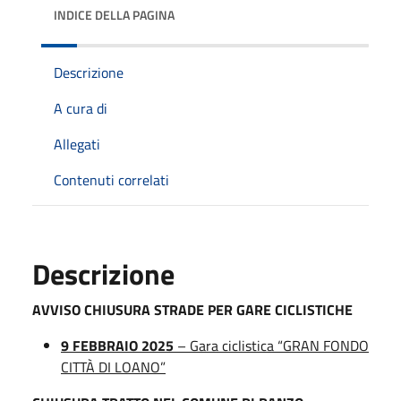
INDICE DELLA PAGINA
Descrizione
A cura di
Allegati
Contenuti correlati
Descrizione
AVVISO CHIUSURA STRADE
PER GARE CICLISTICHE
9 FEBBRAIO 2025
– Gara ciclistica “GRAN FONDO
CITTÀ DI LOANO”