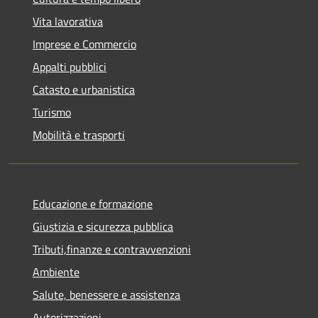
Vita lavorativa
Imprese e Commercio
Appalti pubblici
Catasto e urbanistica
Turismo
Mobilità e trasporti
Educazione e formazione
Giustizia e sicurezza pubblica
Tributi,finanze e contravvenzioni
Ambiente
Salute, benessere e assistenza
Autorizzazioni