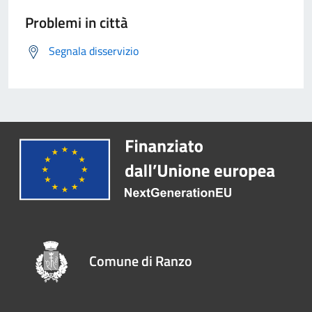
Problemi in città
Segnala disservizio
Comune di Ranzo