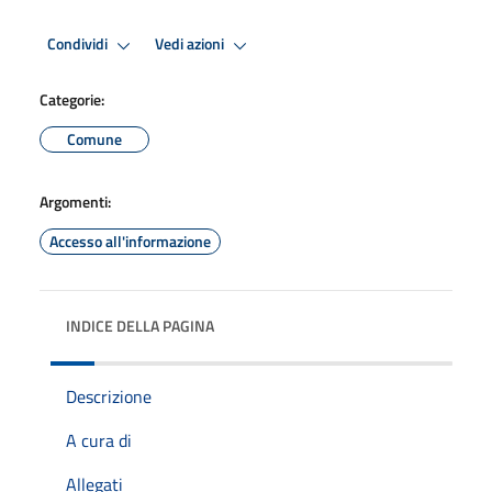
Condividi
Vedi azioni
Categorie:
Comune
Argomenti:
Accesso all'informazione
INDICE DELLA PAGINA
Descrizione
A cura di
Allegati