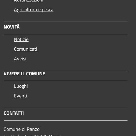
Agricoltura e pesca
NOVITÀ
Notizie
Comunicati
Avvisi
VIVERE IL COMUNE
Luoghi
Eventi
CONTATTI
Comune di Ranzo