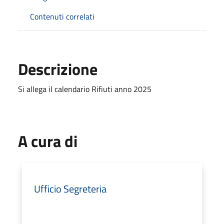
Contenuti correlati
Descrizione
Si allega il calendario Rifiuti anno 2025
A cura di
Ufficio Segreteria