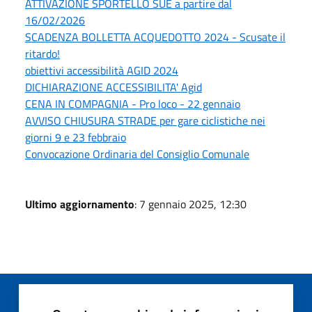
ATTIVAZIONE SPORTELLO SUE a partire dal
16/02/2026
SCADENZA BOLLETTA ACQUEDOTTO 2024 - Scusate il
ritardo!
obiettivi accessibilità AGID 2024
DICHIARAZIONE ACCESSIBILITA' Agid
CENA IN COMPAGNIA - Pro loco - 22 gennaio
AVVISO CHIUSURA STRADE per gare ciclistiche nei
giorni 9 e 23 febbraio
Convocazione Ordinaria del Consiglio Comunale
Ultimo aggiornamento
: 7 gennaio 2025, 12:30