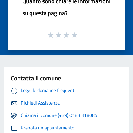
Quanto sono chiare le informazioni
su questa pagina?
Contatta il comune
Leggi le domande frequenti
Richiedi Assistenza
Chiama il comune (+39) 0183 318085
Prenota un appuntamento