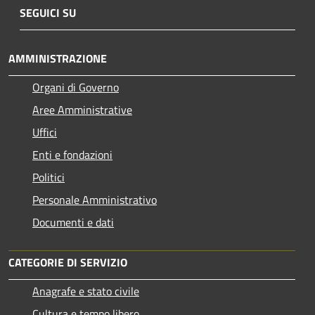
SEGUICI SU
AMMINISTRAZIONE
Organi di Governo
Aree Amministrative
Uffici
Enti e fondazioni
Politici
Personale Amministrativo
Documenti e dati
CATEGORIE DI SERVIZIO
Anagrafe e stato civile
Cultura e tempo libero