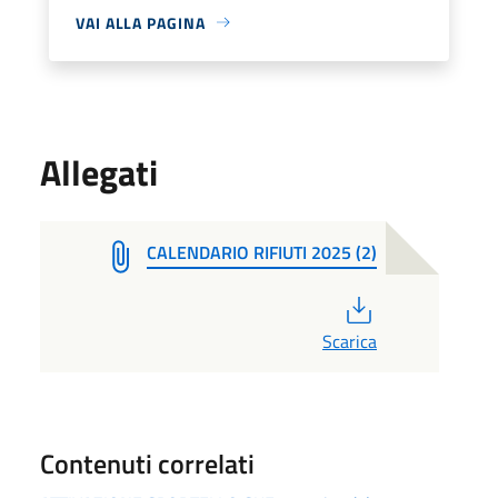
VAI ALLA PAGINA
Allegati
CALENDARIO RIFIUTI 2025 (2)
PDF
Scarica
Contenuti correlati