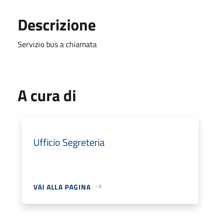
Descrizione
Servizio bus a chiamata
A cura di
Ufficio Segreteria
VAI ALLA PAGINA