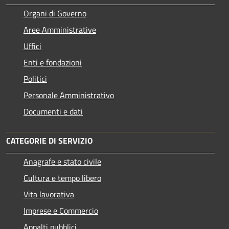
Organi di Governo
Aree Amministrative
Uffici
Enti e fondazioni
Politici
Personale Amministrativo
Documenti e dati
CATEGORIE DI SERVIZIO
Anagrafe e stato civile
Cultura e tempo libero
Vita lavorativa
Imprese e Commercio
Appalti pubblici