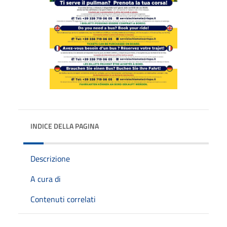
INDICE DELLA PAGINA
Descrizione
A cura di
Contenuti correlati