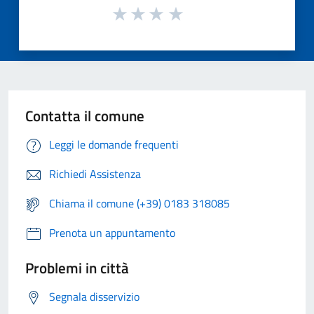
Contatta il comune
Leggi le domande frequenti
Richiedi Assistenza
Chiama il comune (+39) 0183 318085
Prenota un appuntamento
Problemi in città
Segnala disservizio