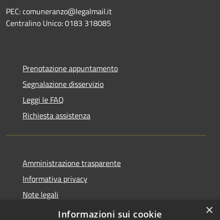
PEC: comuneranzo@legalmail.it
Centralino Unico: 0183 318085
Prenotazione appuntamento
Segnalazione disservizio
Leggi le FAQ
Richiesta assistenza
Amministrazione trasparente
Informativa privacy
Note legali
×
Dichiarazione di accessibilità
Informazioni sui cookie