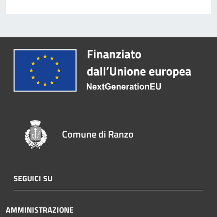
Comune di Ranzo
SEGUICI SU
AMMINISTRAZIONE