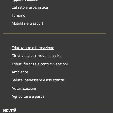
Catasto e urbanistica
Turismo
Mobilità e trasporti
Educazione e formazione
Giustizia e sicurezza pubblica
Tributi,finanze e contravvenzioni
Ambiente
Salute, benessere e assistenza
Autorizzazioni
Agricoltura e pesca
NOVITÀ