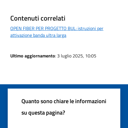
Contenuti correlati
OPEN FIBER PER PROGETTO BUL: istruzioni per
attivazione banda ultra larga
Ultimo aggiornamento
: 3 luglio 2025, 10:05
Quanto sono chiare le informazioni
su questa pagina?