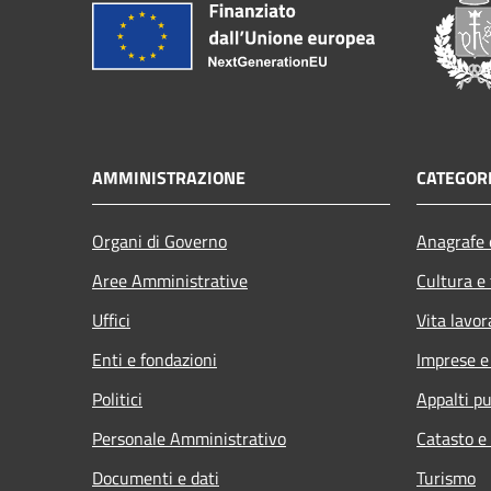
AMMINISTRAZIONE
CATEGORI
Organi di Governo
Anagrafe e
Aree Amministrative
Cultura e
Uffici
Vita lavor
Enti e fondazioni
Imprese 
Politici
Appalti pu
Personale Amministrativo
Catasto e
Documenti e dati
Turismo