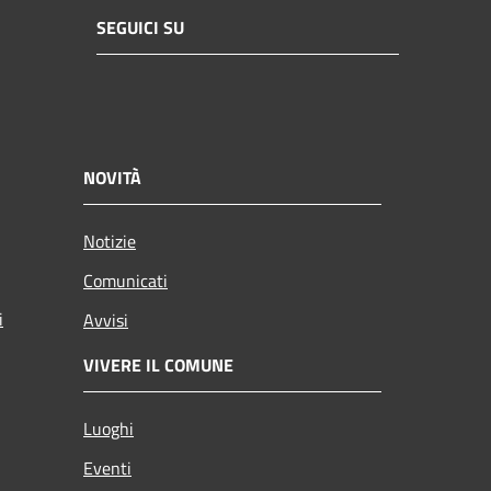
SEGUICI SU
NOVITÀ
Notizie
Comunicati
i
Avvisi
VIVERE IL COMUNE
Luoghi
Eventi