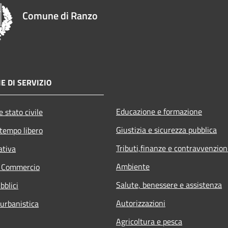
Comune di Ranzo
E DI SERVIZIO
Educazione e formazione
 stato civile
Giustizia e sicurezza pubblica
 tempo libero
Tributi,finanze e contravvenzion
ativa
Ambiente
e Commercio
Salute, benessere e assistenza
bblici
Autorizzazioni
 urbanistica
Agricoltura e pesca