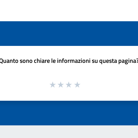
Quanto sono chiare le informazioni su questa pagina