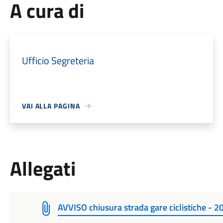
A cura di
Ufficio Segreteria
VAI ALLA PAGINA
Allegati
AVVISO chiusura strada gare ciclistiche - 2