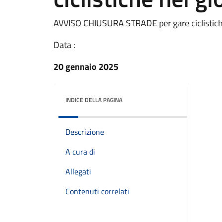
AVVISO CHIUSURA STRADE per gare ciclistiche
Data :
20 gennaio 2025
INDICE DELLA PAGINA
Descrizione
A cura di
Allegati
Contenuti correlati