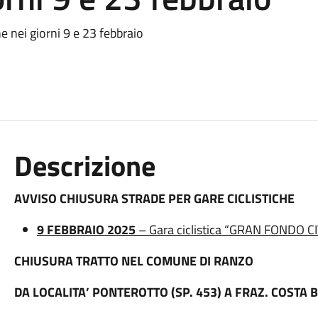
 nei giorni 9 e 23 febbraio
Descrizione
AVVISO CHIUSURA STRADE
PER GARE CICLISTICHE
9 FEBBRAIO 2025
– Gara ciclistica “GRAN FONDO C
CHIUSURA TRATTO NEL COMUNE DI RANZO
DA LOCALITA’ PONTEROTTO (SP. 453) A FRAZ. COSTA B