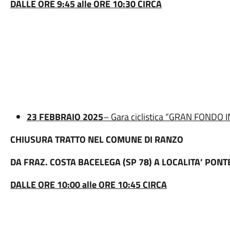
DALLE ORE 9:45 alle ORE 10:30 CIRCA
23 FEBBRAIO 2025
– Gara ciclistica “GRAN FOND
CHIUSURA TRATTO NEL COMUNE DI RANZO
DA FRAZ. COSTA BACELEGA (SP 78) A LOCALITA’ PONT
DALLE ORE 10:00 alle ORE 10:45 CIRCA