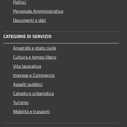
Politici
Personale Amministrativo
Documenti e dati
CATEGORIE DI SERVIZIO
Anagrafe e stato civile
Cultura e tempo libero
Vita lavorativa
Imprese e Commercio
Appalti pubblici
Catasto e urbanistica
Turismo
Mobilità e trasporti