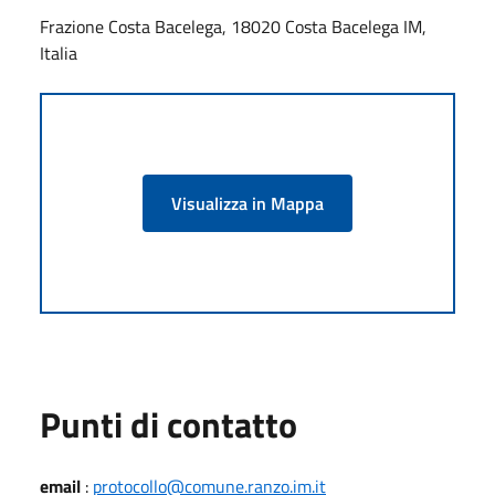
Frazione Costa Bacelega, 18020 Costa Bacelega IM,
Italia
Visualizza in Mappa
Punti di contatto
email
:
protocollo@comune.ranzo.im.it