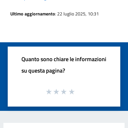
Ultimo aggiornamento
: 22 luglio 2025, 10:31
Quanto sono chiare le informazioni
su questa pagina?