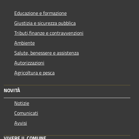
Educazione e formazione
Giustizia e sicurezza pubblica
Tributi,finanze e contravvenzioni
Ambiente
Salute, benessere e assistenza
Autorizzazioni
Agricoltura e pesca
NOVITÀ
Notizie
Comunicati
Avvisi
VIVERE IL COMUNE