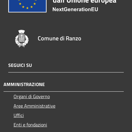
Comune di Ranzo
SEGUICI SU
AMMINISTRAZIONE
Organi di Governo
Aree Amministrative
Uffici
Enti e fondazioni