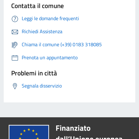
Contatta il comune
Leggi le domande frequenti
Richiedi Assistenza
Chiama il comune (+39) 0183 318085
Prenota un appuntamento
Problemi in città
Segnala disservizio