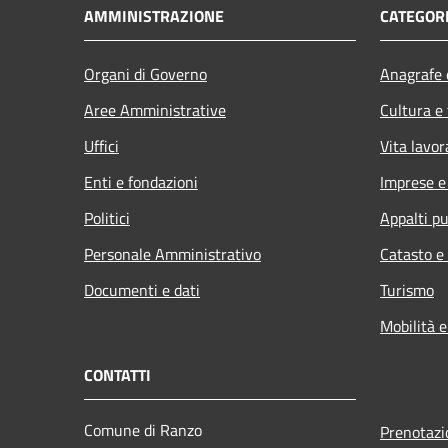
AMMINISTRAZIONE
CATEGORI
Organi di Governo
Anagrafe e
Aree Amministrative
Cultura e
Uffici
Vita lavor
Enti e fondazioni
Imprese 
Politici
Appalti pu
Personale Amministrativo
Catasto e
Documenti e dati
Turismo
Mobilità e
CONTATTI
Comune di Ranzo
Prenotaz