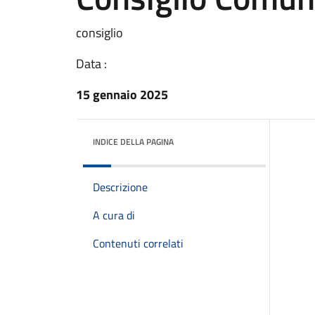
consiglio
Data :
15 gennaio 2025
INDICE DELLA PAGINA
Descrizione
A cura di
Contenuti correlati