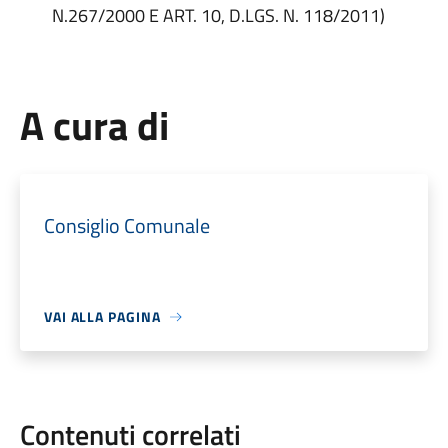
N.267/2000 E ART. 10, D.LGS. N. 118/2011)
A cura di
Consiglio Comunale
VAI ALLA PAGINA
Contenuti correlati