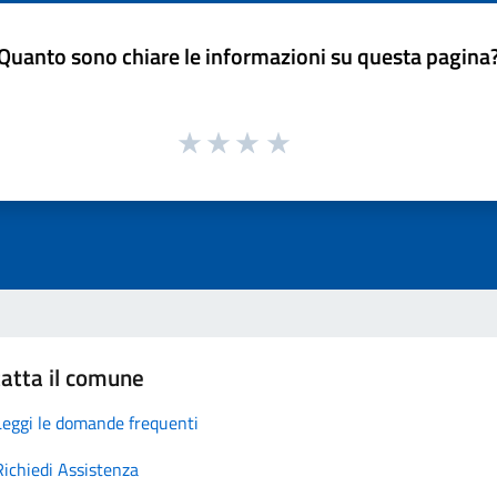
Quanto sono chiare le informazioni su questa pagina
atta il comune
Leggi le domande frequenti
Richiedi Assistenza