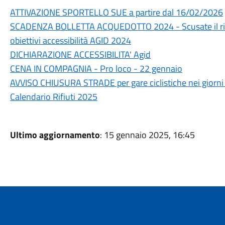
ATTIVAZIONE SPORTELLO SUE a partire dal 16/02/2026
SCADENZA BOLLETTA ACQUEDOTTO 2024 - Scusate il ri
obiettivi accessibilità AGID 2024
DICHIARAZIONE ACCESSIBILITA' Agid
CENA IN COMPAGNIA - Pro loco - 22 gennaio
AVVISO CHIUSURA STRADE per gare ciclistiche nei giorni 
Calendario Rifiuti 2025
Ultimo aggiornamento
: 15 gennaio 2025, 16:45