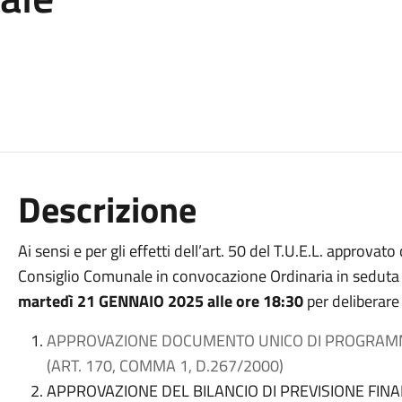
Descrizione
Ai sensi e per gli effetti dell’art. 50 del T.U.E.L. approv
Consiglio Comunale in convocazione Ordinaria in seduta p
martedì 21 GENNAIO 2025 alle ore 18:30
per deliberar
APPROVAZIONE DOCUMENTO UNICO DI PROGRAMM
(ART. 170, COMMA 1, D.267/2000)
APPROVAZIONE DEL BILANCIO DI PREVISIONE FINAN