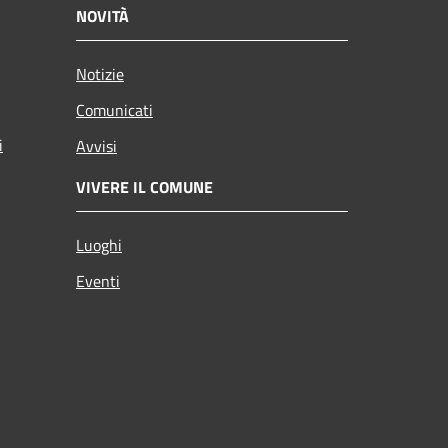
NOVITÀ
Notizie
Comunicati
i
Avvisi
VIVERE IL COMUNE
Luoghi
Eventi